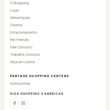
O Shopping
Lojas
Alimentação
Cinema
Estacionamento
Pet Friendly
Fale Conosco
Trabalhe Conosco
Seja um Lojista
PARTAGE SHOPPING CENTERS
Institucional
SIGA
SHOPPING 3 AMÉRICAS