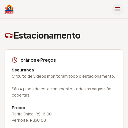
Estacionamento
Horários e Preços
Segurança
Circuito de videos monitoram todo o estacionamento.
São 4 pisos de estacionamento, todas as vagas são
cobertas.
Preço:
Tarifa única: R$ 16,00
Pernoite: R$50,00